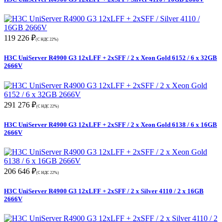
119 226 ₽
(С НДС 22%)
H3C UniServer R4900 G3 12xLFF + 2xSFF / 2 x Xeon Gold 6152 / 6 x 32GB
2666V
291 276 ₽
(С НДС 22%)
H3C UniServer R4900 G3 12xLFF + 2xSFF / 2 x Xeon Gold 6138 / 6 x 16GB
2666V
206 646 ₽
(С НДС 22%)
H3C UniServer R4900 G3 12xLFF + 2xSFF / 2 x Silver 4110 / 2 x 16GB
2666V