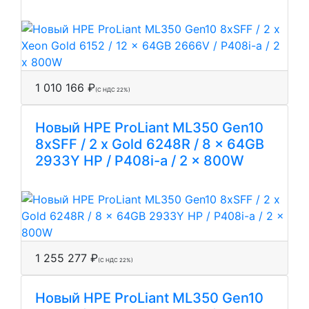
1 010 166 ₽
(С НДС 22%)
Новый HPE ProLiant ML350 Gen10
8xSFF / 2 x Gold 6248R / 8 x 64GB
2933Y HP / P408i-a / 2 x 800W
1 255 277 ₽
(С НДС 22%)
Новый HPE ProLiant ML350 Gen10