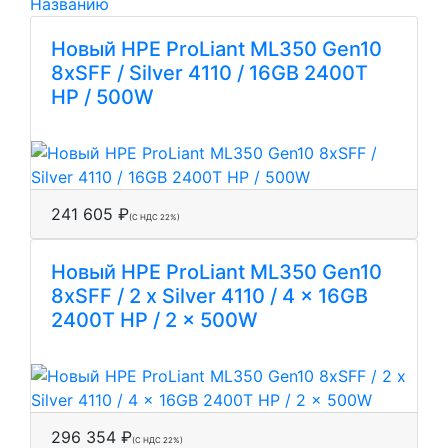
Названию
Новый HPE ProLiant ML350 Gen10
8xSFF / Silver 4110 / 16GB 2400T
HP / 500W
241 605 ₽
(С НДС 22%)
Новый HPE ProLiant ML350 Gen10
8xSFF / 2 x Silver 4110 / 4 x 16GB
2400T HP / 2 x 500W
296 354 ₽
(С НДС 22%)