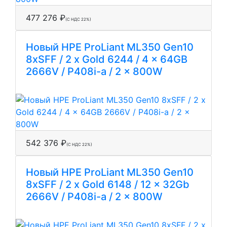
477 276 ₽
(С НДС 22%)
Новый HPE ProLiant ML350 Gen10
8xSFF / 2 x Gold 6244 / 4 x 64GB
2666V / P408i-a / 2 x 800W
542 376 ₽
(С НДС 22%)
Новый HPE ProLiant ML350 Gen10
8xSFF / 2 x Gold 6148 / 12 x 32Gb
2666V / P408i-a / 2 x 800W