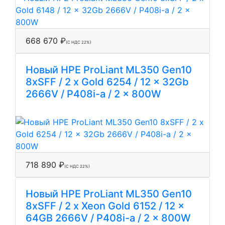
668 670 ₽
(С НДС 22%)
Новый HPE ProLiant ML350 Gen10
8xSFF / 2 x Gold 6254 / 12 x 32Gb
2666V / P408i-a / 2 x 800W
718 890 ₽
(С НДС 22%)
Новый HPE ProLiant ML350 Gen10
8xSFF / 2 x Xeon Gold 6152 / 12 x
64GB 2666V / P408i-a / 2 x 800W