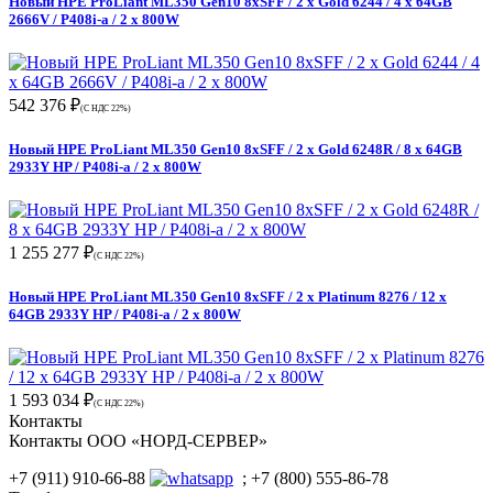
Новый HPE ProLiant ML350 Gen10 8xSFF / 2 x Gold 6244 / 4 x 64GB
2666V / P408i-a / 2 x 800W
542 376 ₽
(С НДС 22%)
Новый HPE ProLiant ML350 Gen10 8xSFF / 2 x Gold 6248R / 8 x 64GB
2933Y HP / P408i-a / 2 x 800W
1 255 277 ₽
(С НДС 22%)
Новый HPE ProLiant ML350 Gen10 8xSFF / 2 x Platinum 8276 / 12 x
64GB 2933Y HP / P408i-a / 2 x 800W
1 593 034 ₽
(С НДС 22%)
Контакты
Контакты ООО «НОРД-СЕРВЕР»
+7 (911) 910-66-88
; +7 (800) 555-86-78