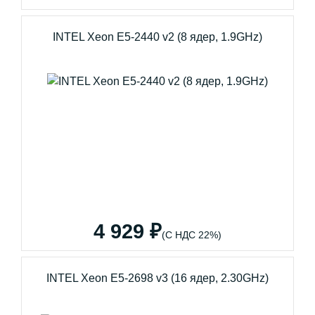
INTEL Xeon E5-2440 v2 (8 ядер, 1.9GHz)
4 929 ₽
(С НДС 22%)
INTEL Xeon E5-2698 v3 (16 ядер, 2.30GHz)