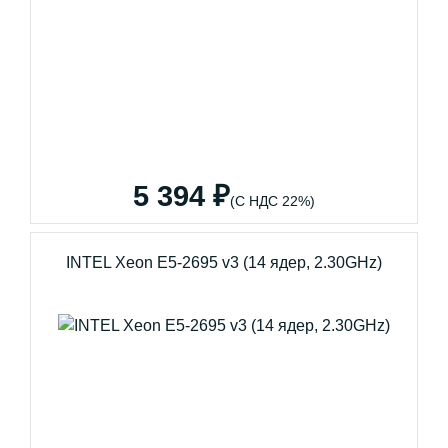
5 394 ₽
(С НДС 22%)
INTEL Xeon E5-2695 v3 (14 ядер, 2.30GHz)