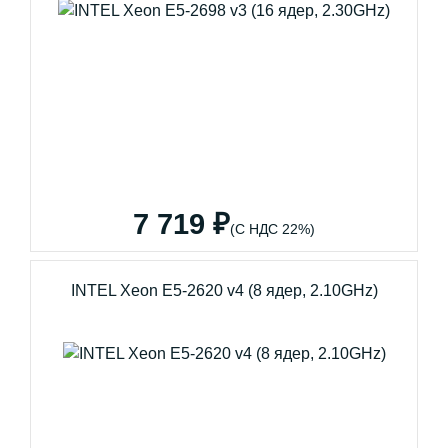
7 719 ₽
(С НДС 22%)
INTEL Xeon E5-2620 v4 (8 ядер, 2.10GHz)