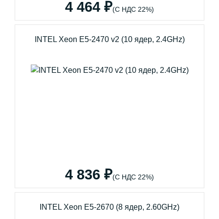
4 464 ₽
(С НДС 22%)
INTEL Xeon E5-2470 v2 (10 ядер, 2.4GHz)
4 836 ₽
(С НДС 22%)
INTEL Xeon E5-2670 (8 ядер, 2.60GHz)