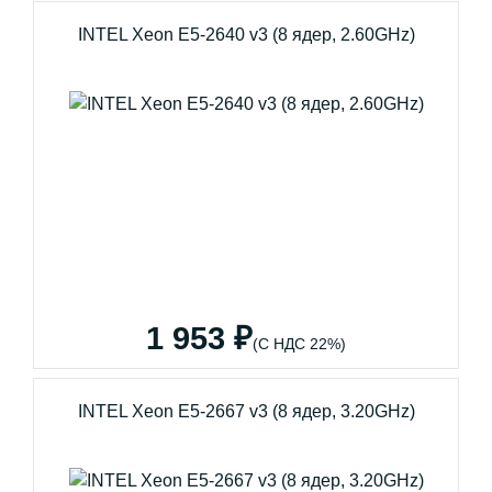
INTEL Xeon E5-2640 v3 (8 ядер, 2.60GHz)
1 953 ₽
(С НДС 22%)
INTEL Xeon E5-2667 v3 (8 ядер, 3.20GHz)