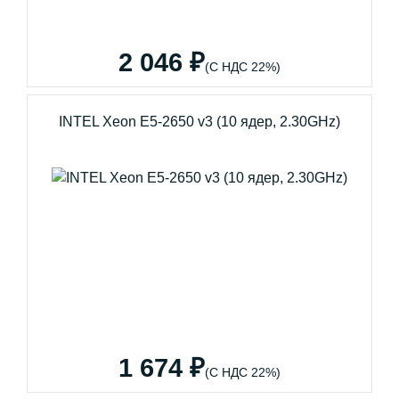
2 046 ₽
(С НДС 22%)
INTEL Xeon E5-2650 v3 (10 ядер, 2.30GHz)
1 674 ₽
(С НДС 22%)