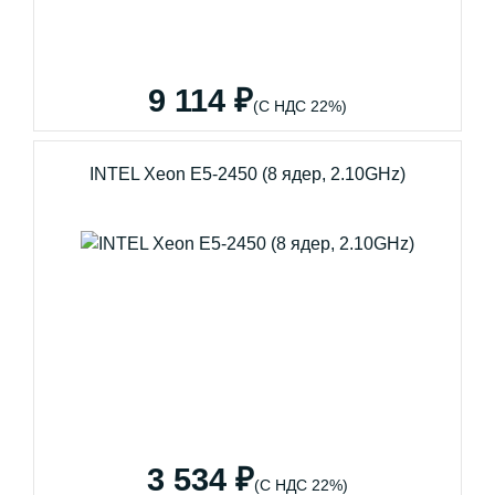
9 114 ₽
(С НДС 22%)
INTEL Xeon E5-2450 (8 ядер, 2.10GHz)
3 534 ₽
(С НДС 22%)