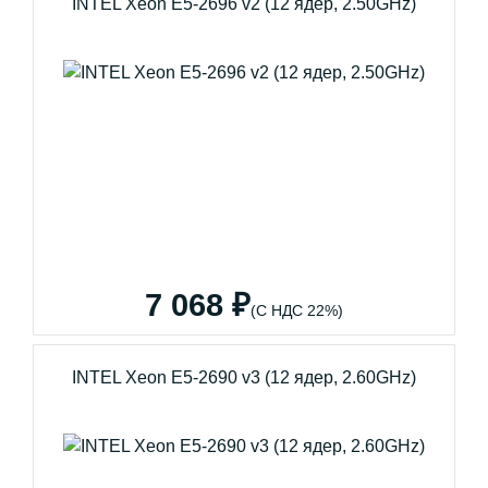
INTEL Xeon E5-2696 v2 (12 ядер, 2.50GHz)
7 068 ₽
(С НДС 22%)
INTEL Xeon E5-2690 v3 (12 ядер, 2.60GHz)