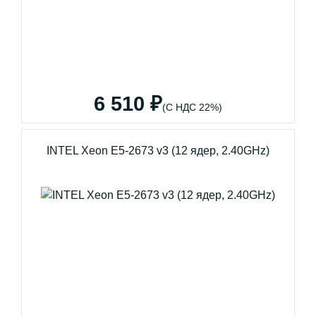
6 510 ₽
(С НДС 22%)
INTEL Xeon E5-2673 v3 (12 ядер, 2.40GHz)