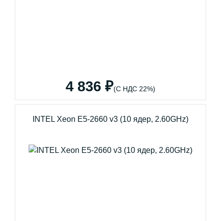
4 836 ₽
(С НДС 22%)
INTEL Xeon E5-2660 v3 (10 ядер, 2.60GHz)