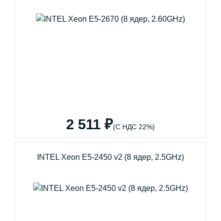
2 511 ₽
(С НДС 22%)
INTEL Xeon E5-2450 v2 (8 ядер, 2.5GHz)