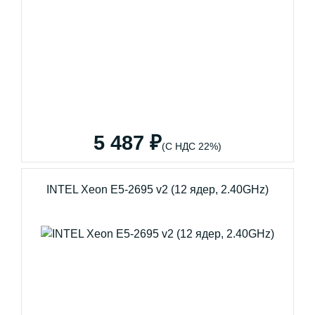
5 487 ₽
(С НДС 22%)
INTEL Xeon E5-2695 v2 (12 ядер, 2.40GHz)