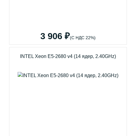
3 906 ₽
(С НДС 22%)
INTEL Xeon E5-2680 v4 (14 ядер, 2.40GHz)