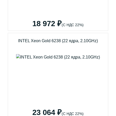
18 972 ₽
(С НДС 22%)
INTEL Xeon Gold 6238 (22 ядра, 2.10GHz)
23 064 ₽
(С НДС 22%)