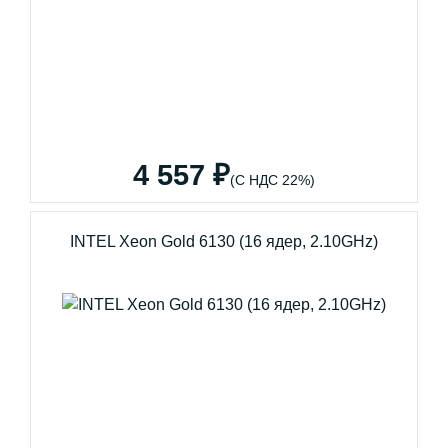
4 557 ₽
(С НДС 22%)
INTEL Xeon Gold 6130 (16 ядер, 2.10GHz)