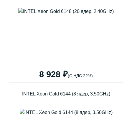
8 928 ₽
(С НДС 22%)
INTEL Xeon Gold 6144 (8 ядер, 3.50GHz)