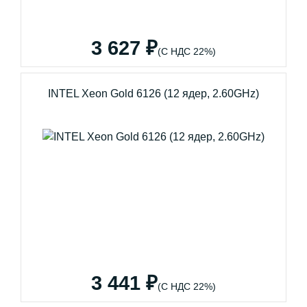
3 627 ₽
(С НДС 22%)
INTEL Xeon Gold 6126 (12 ядер, 2.60GHz)
3 441 ₽
(С НДС 22%)