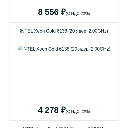
8 556 ₽
(С НДС 22%)
INTEL Xeon Gold 6138 (20 ядер, 2.00GHz)
4 278 ₽
(С НДС 22%)