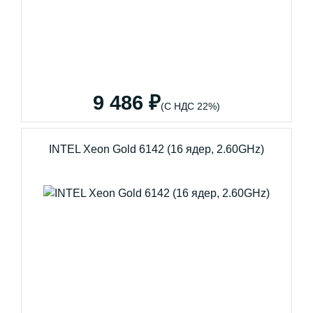
9 486 ₽
(С НДС 22%)
INTEL Xeon Gold 6142 (16 ядер, 2.60GHz)