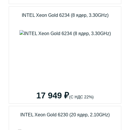
INTEL Xeon Gold 6234 (8 ядер, 3.30GHz)
17 949 ₽
(С НДС 22%)
INTEL Xeon Gold 6230 (20 ядер, 2.10GHz)