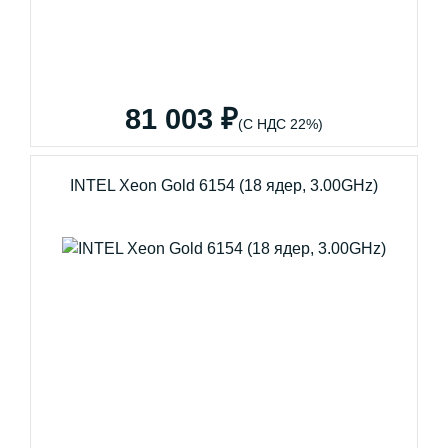
81 003 ₽
(С НДС 22%)
INTEL Xeon Gold 6154 (18 ядер, 3.00GHz)