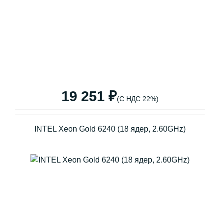
19 251 ₽
(С НДС 22%)
INTEL Xeon Gold 6240 (18 ядер, 2.60GHz)