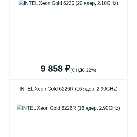
9 858 ₽
(С НДС 22%)
INTEL Xeon Gold 6226R (16 ядер, 2.90GHz)