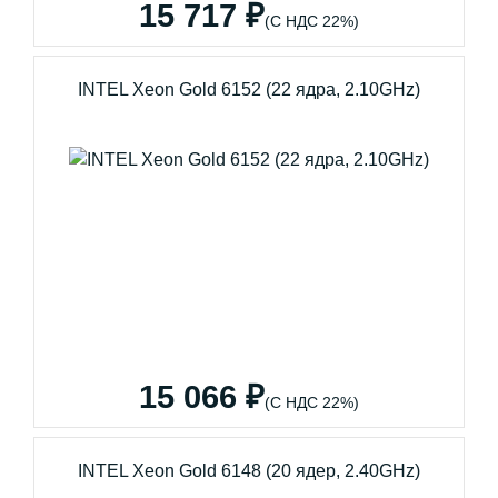
15 717 ₽
(С НДС 22%)
INTEL Xeon Gold 6152 (22 ядра, 2.10GHz)
15 066 ₽
(С НДС 22%)
INTEL Xeon Gold 6148 (20 ядер, 2.40GHz)