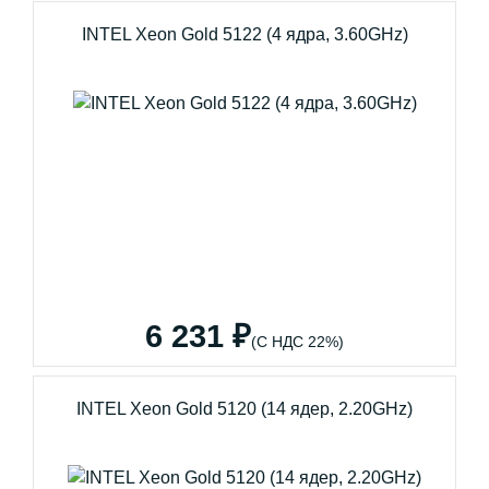
INTEL Xeon Gold 5122 (4 ядра, 3.60GHz)
6 231 ₽
(С НДС 22%)
INTEL Xeon Gold 5120 (14 ядер, 2.20GHz)