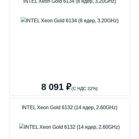
INTEL Xeon Gold 6134 (8 ядер, 3.20GHz)
8 091 ₽
(С НДС 22%)
INTEL Xeon Gold 6132 (14 ядер, 2.60GHz)