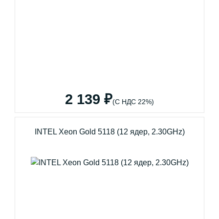
2 139 ₽
(С НДС 22%)
INTEL Xeon Gold 5118 (12 ядер, 2.30GHz)