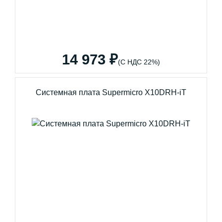
14 973 ₽
(С НДС 22%)
Системная плата Supermicro X10DRH-iT