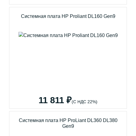
Системная плата HP Proliant DL160 Gen9
11 811 ₽
(С НДС 22%)
Системная плата HP ProLiant DL360 DL380
Gen9