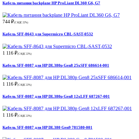
Кабель питания backplane HP ProLiant DL360 G6, G7
744 ₽
(С НДС 22%)
Кабель SFF-8643 для Supermicro CBL-SAST-0532
1 116 ₽
(С НДС 22%)
Кабель SFF-8087 для HP DL380p Gen8 25xSFF 686614-001
1 116 ₽
(С НДС 22%)
Кабель SFF-8087 для HP DL380p Gen8 12xLFF 687267-001
1 116 ₽
(С НДС 22%)
Кабель SFF-8087 для HP DL380 Gen9 781580-001