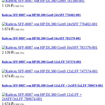
1 116 ₽
(С НДС 22%)
Кабель SFF-8087 для HP DL380 Gen9 24xSFF 776402-001
1 674 ₽
(С НДС 22%)
Кабель SFF-8087 для HP DL380 Gen9 16xSFF 781579-001
2 139 ₽
(С НДС 22%)
Кабель SFF-8087 для HP DL380 Gen9 12xLFF 747574-001
1 674 ₽
(С НДС 22%)
Кабель SFF-8087 для HP DL380 Gen9 12xLFF + 2xSFF/3xLFF 780674-001
1 674 ₽
(С НДС 22%)