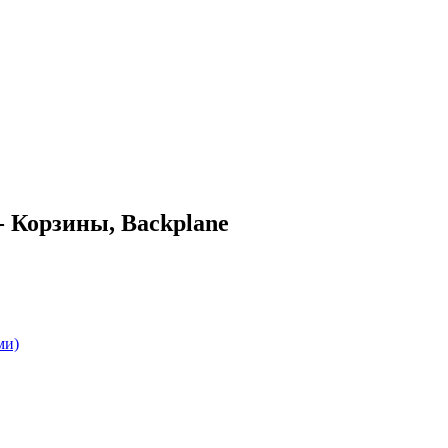
- Корзины, Backplane