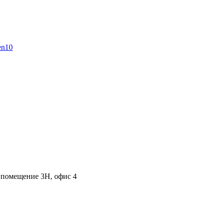
, помещение 3Н, офис 4