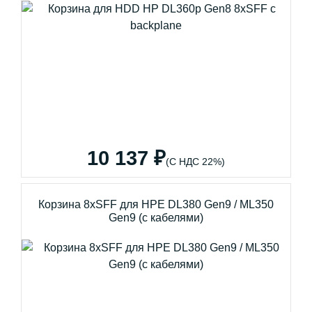
10 137 ₽
(С НДС 22%)
Корзина 8xSFF для HPE DL380 Gen9 / ML350
Gen9 (с кабелями)