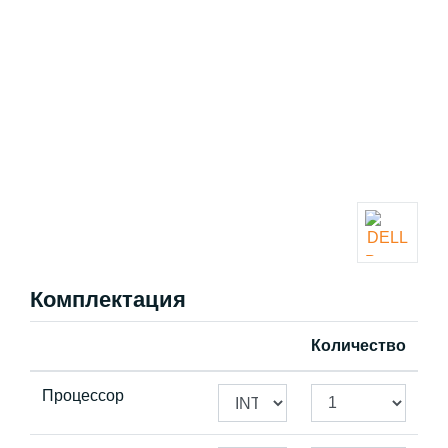
Комплектация
Количество
Процессор