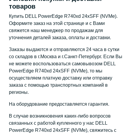
товаров
Купить DELL PowerEdge R740xd 24xSFF (NVMe).
Оформите заказ на этой странице и с Вами
свяжется наш менеджер по продажам для
уточнения деталей заказа, оплаты и доставки.
Заказы выдаются и отправляются 24 часа в сутки
со складов в г.Москва и г.Санкт-Петербург. Если Вы
не можете воспользоваться самовывозом DELL
PowerEdge R740xd 24xSFF (NVMe), то мы
осуществляем платную доставку или отправку
заказа с помощью транспортных компаний в
регионы.
На оборудование предоставляется гарантия.
В случае возникновения каких-либо вопросов
связанных с работой купленного у нас DELL
PowerEdge R740xd 24xSFF (NVMe), свяжитесь с