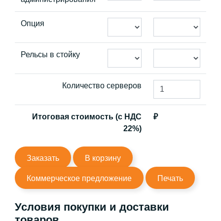
Опция
Рельсы в стойку
Количество серверов
Итоговая стоимость (с НДС
₽
22%)
Заказать
В корзину
Коммерческое предложение
Печать
Условия покупки и доставки
товаров