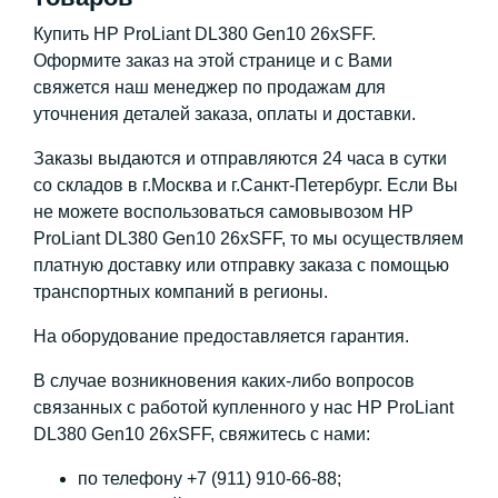
Купить HP ProLiant DL380 Gen10 26xSFF.
Оформите заказ на этой странице и с Вами
свяжется наш менеджер по продажам для
уточнения деталей заказа, оплаты и доставки.
Заказы выдаются и отправляются 24 часа в сутки
со складов в г.Москва и г.Санкт-Петербург. Если Вы
не можете воспользоваться самовывозом HP
ProLiant DL380 Gen10 26xSFF, то мы осуществляем
платную доставку или отправку заказа с помощью
транспортных компаний в регионы.
На оборудование предоставляется гарантия.
В случае возникновения каких-либо вопросов
связанных с работой купленного у нас HP ProLiant
DL380 Gen10 26xSFF, свяжитесь с нами:
по телефону +7 (911) 910-66-88;