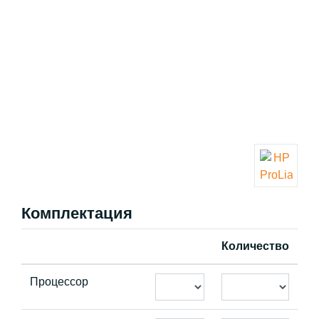
Комплектация
Количество
Процессор