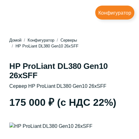
Конфигуратор
Домой
Конфигуратор
Серверы
HP ProLiant DL380 Gen10 26xSFF
HP ProLiant DL380 Gen10
26xSFF
Сервер HP ProLiant DL380 Gen10 26xSFF
175 000 ₽
(с НДС 22%)