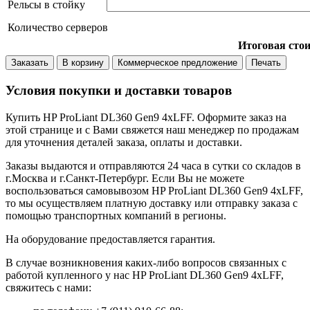
Рельсы в стойку
Количество серверов
Итоговая сто
Заказать
В корзину
Коммерческое предложение
Печать
Условия покупки и доставки товаров
Купить HP ProLiant DL360 Gen9 4xLFF. Оформите заказ на
этой странице и с Вами свяжется наш менеджер по продажам
для уточнения деталей заказа, оплаты и доставки.
Заказы выдаются и отправляются 24 часа в сутки со складов в
г.Москва и г.Санкт-Петербург. Если Вы не можете
воспользоваться самовывозом HP ProLiant DL360 Gen9 4xLFF,
то мы осуществляем платную доставку или отправку заказа с
помощью транспортных компаний в регионы.
На оборудование предоставляется гарантия.
В случае возникновения каких-либо вопросов связанных с
работой купленного у нас HP ProLiant DL360 Gen9 4xLFF,
свяжитесь с нами: