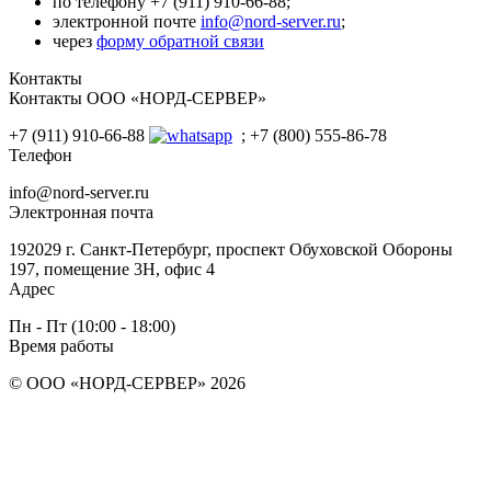
по телефону +7 (911) 910-66-88;
электронной почте
info@nord-server.ru
;
через
форму обратной связи
Контакты
Контакты ООО «НОРД-СЕРВЕР»
+7 (911) 910-66-88
; +7 (800) 555-86-78
Телефон
info@nord-server.ru
Электронная почта
192029 г. Санкт-Петербург, проспект Обуховской Обороны
197, помещение 3Н, офис 4
Адрес
Пн - Пт (10:00 - 18:00)
Время работы
© ООО «НОРД-СЕРВЕР» 2026