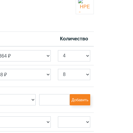
Количество
Добавить