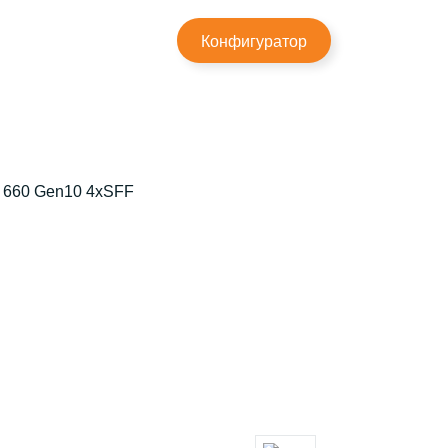
×
Конфигуратор