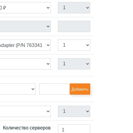
Добавить
Количество серверов