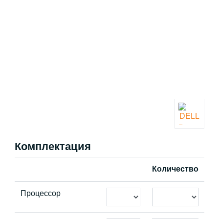
Комплектация
Количество
Процессор