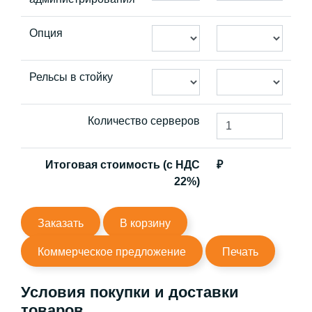
Опция
Рельсы в стойку
Количество серверов
Итоговая стоимость (с НДС
₽
22%)
Заказать
В корзину
Коммерческое предложение
Печать
Условия покупки и доставки
товаров