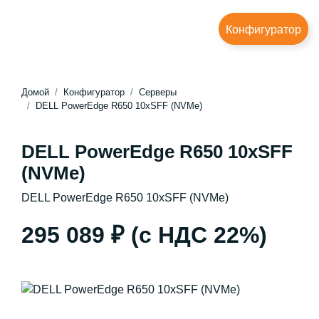
Конфигуратор
Домой
Конфигуратор
Серверы
DELL PowerEdge R650 10xSFF (NVMe)
DELL PowerEdge R650 10xSFF
(NVMe)
DELL PowerEdge R650 10xSFF (NVMe)
295 089 ₽
(с НДС 22%)