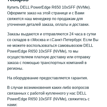
Купить DELL PowerEdge R650 10xSFF (NVMe).
Оформите заказ на этой странице и с Вами
свяжется наш менеджер по продажам для
уточнения деталей заказа, оплаты и доставки.
Заказы выдаются и отправляются 24 часа в сутки
со складов в г.Москва и г.Санкт-Петербург. Если Вы
не можете воспользоваться самовывозом DELL
PowerEdge R650 10xSFF (NVMe), то мы
осуществляем платную доставку или отправку
заказа с помощью транспортных компаний в
регионы.
На оборудование предоставляется гарантия.
В случае возникновения каких-либо вопросов
связанных с работой купленного у нас DELL
PowerEdge R650 10xSFF (NVMe), свяжитесь с
нами: