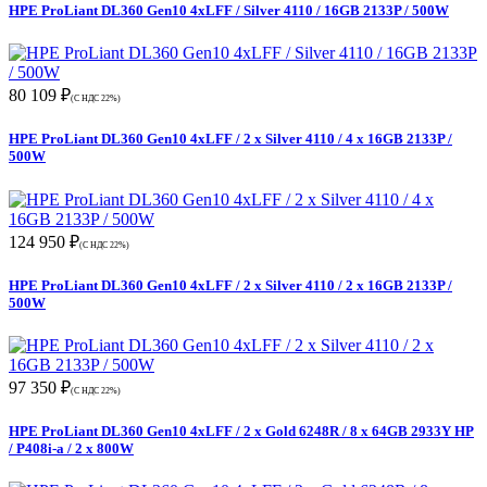
HPE ProLiant DL360 Gen10 4xLFF / Silver 4110 / 16GB 2133P / 500W
80 109 ₽
(С НДС 22%)
HPE ProLiant DL360 Gen10 4xLFF / 2 x Silver 4110 / 4 x 16GB 2133P /
500W
124 950 ₽
(С НДС 22%)
HPE ProLiant DL360 Gen10 4xLFF / 2 x Silver 4110 / 2 x 16GB 2133P /
500W
97 350 ₽
(С НДС 22%)
HPE ProLiant DL360 Gen10 4xLFF / 2 x Gold 6248R / 8 x 64GB 2933Y HP
/ P408i-a / 2 x 800W