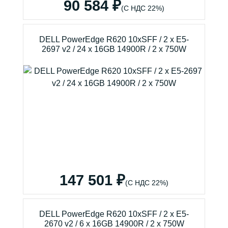
90 584 ₽
(С НДС 22%)
DELL PowerEdge R620 10xSFF / 2 x E5-
2697 v2 / 24 x 16GB 14900R / 2 x 750W
147 501 ₽
(С НДС 22%)
DELL PowerEdge R620 10xSFF / 2 x E5-
2670 v2 / 6 x 16GB 14900R / 2 x 750W