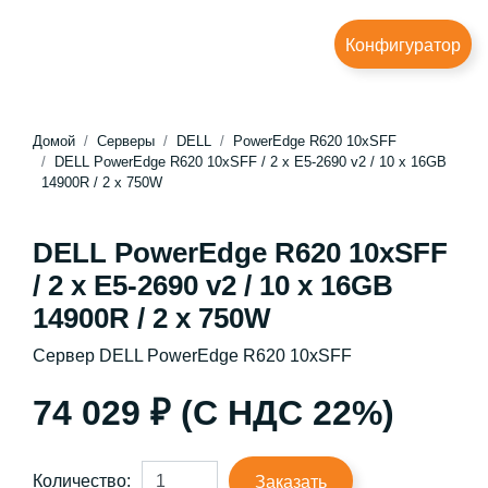
Конфигуратор
Домой
Серверы
DELL
PowerEdge R620 10xSFF
DELL PowerEdge R620 10xSFF / 2 x E5-2690 v2 / 10 x 16GB
14900R / 2 x 750W
DELL PowerEdge R620 10xSFF
/ 2 x E5-2690 v2 / 10 x 16GB
14900R / 2 x 750W
Сервер DELL PowerEdge R620 10xSFF
74 029 ₽ (С НДС 22%)
Количество:
Заказать