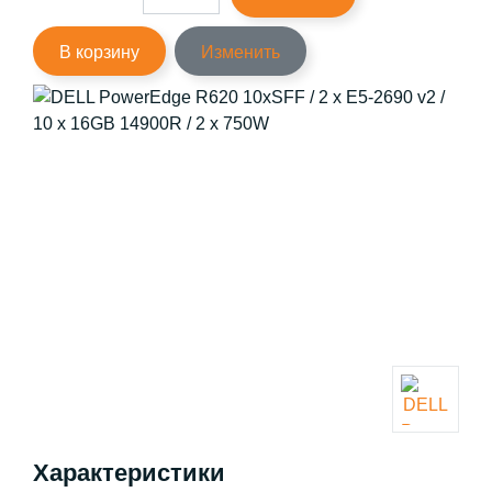
В корзину
Изменить
Характеристики