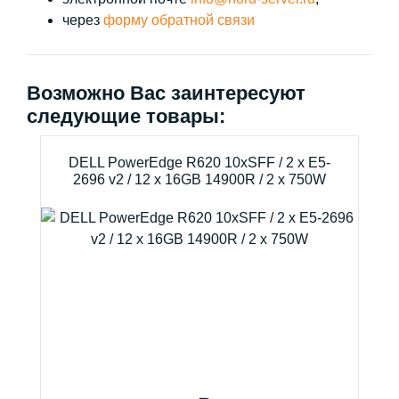
через
форму обратной связи
Возможно Вас заинтересуют
следующие товары:
DELL PowerEdge R620 10xSFF / 2 x E5-
2696 v2 / 12 x 16GB 14900R / 2 x 750W