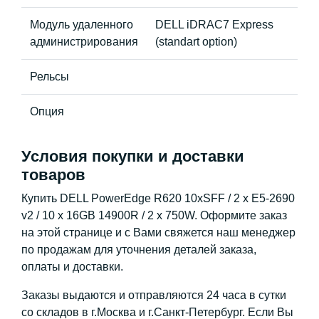
Модуль удаленного
DELL iDRAC7 Express
администрирования
(standart option)
Рельсы
Опция
Условия покупки и доставки
товаров
Купить DELL PowerEdge R620 10xSFF / 2 x E5-2690
v2 / 10 x 16GB 14900R / 2 x 750W. Оформите заказ
на этой странице и с Вами свяжется наш менеджер
по продажам для уточнения деталей заказа,
оплаты и доставки.
Заказы выдаются и отправляются 24 часа в сутки
со складов в г.Москва и г.Санкт-Петербург. Если Вы