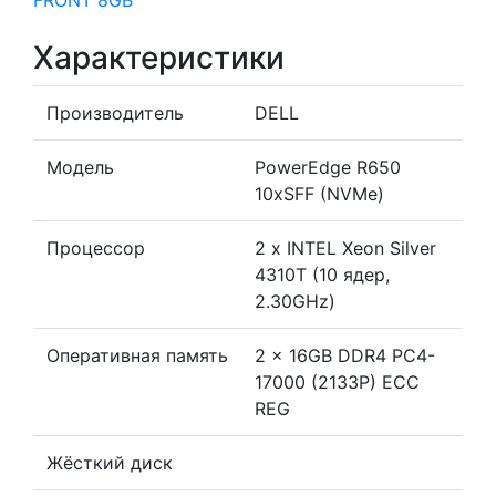
Характеристики
Производитель
DELL
Модель
PowerEdge R650
10xSFF (NVMe)
Процессор
2 x INTEL Xeon Silver
4310T (10 ядер,
2.30GHz)
Оперативная память
2 x 16GB DDR4 PC4-
17000 (2133P) ECC
REG
Жёсткий диск