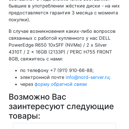
бывшие в употреблении жёсткие диски - на них
предоставляется гарантия 3 месяца с момента
покупки).
В случае возникновения каких-либо вопросов
связанных с работой купленного у нас DELL
PowerEdge R650 10xSFF (NVMe) / 2 x Silver
4310T / 2 x 16GB (2133P) / PERC H755 FRONT
8GB, свяжитесь с нами:
по телефону +7 (911) 910-66-88;
электронной почте
info@nord-server.ru
;
через
форму обратной связи
Возможно Вас
заинтересуют следующие
товары: