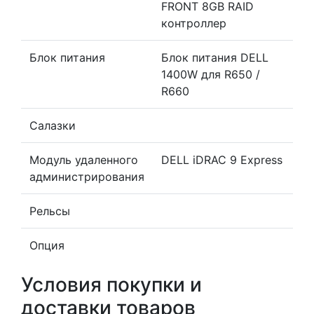
FRONT 8GB RAID
контроллер
Блок питания
Блок питания DELL
1400W для R650 /
R660
Салазки
Модуль удаленного
DELL iDRAC 9 Express
администрирования
Рельсы
Опция
Условия покупки и
доставки товаров