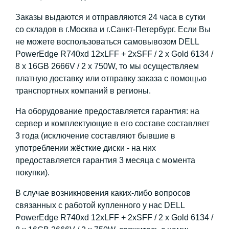
Заказы выдаются и отправляются 24 часа в сутки
со складов в г.Москва и г.Санкт-Петербург. Если Вы
не можете воспользоваться самовывозом DELL
PowerEdge R740xd 12xLFF + 2xSFF / 2 x Gold 6134 /
8 x 16GB 2666V / 2 x 750W, то мы осуществляем
платную доставку или отправку заказа с помощью
транспортных компаний в регионы.
На оборудование предоставляется гарантия: на
сервер и комплектующие в его составе составляет
3 года (исключение составляют бывшие в
употреблении жёсткие диски - на них
предоставляется гарантия 3 месяца с момента
покупки).
В случае возникновения каких-либо вопросов
связанных с работой купленного у нас DELL
PowerEdge R740xd 12xLFF + 2xSFF / 2 x Gold 6134 /