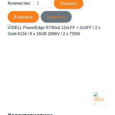
Количество:
Заказать
В корзину
Изменить