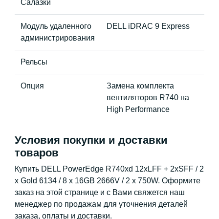
Салазки
Модуль удаленного
DELL iDRAC 9 Express
администрирования
Рельсы
Опция
Замена комплекта
вентиляторов R740 на
High Performance
Условия покупки и доставки
товаров
Купить DELL PowerEdge R740xd 12xLFF + 2xSFF / 2
x Gold 6134 / 8 x 16GB 2666V / 2 x 750W. Оформите
заказ на этой странице и с Вами свяжется наш
менеджер по продажам для уточнения деталей
заказа, оплаты и доставки.