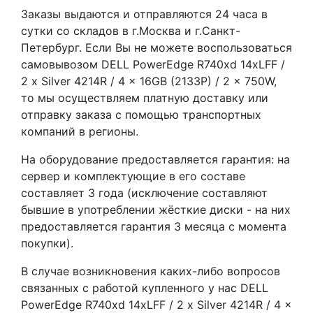
Заказы выдаются и отправляются 24 часа в
сутки со складов в г.Москва и г.Санкт-
Петербург. Если Вы не можете воспользоваться
самовывозом DELL PowerEdge R740xd 14xLFF /
2 x Silver 4214R / 4 x 16GB (2133P) / 2 x 750W,
то мы осуществляем платную доставку или
отправку заказа с помощью транспортных
компаний в регионы.
На оборудование предоставляется гарантия: на
сервер и комплектующие в его составе
составляет 3 года (исключение составляют
бывшие в употреблении жёсткие диски - на них
предоставляется гарантия 3 месяца с момента
покупки).
В случае возникновения каких-либо вопросов
связанных с работой купленного у нас DELL
PowerEdge R740xd 14xLFF / 2 x Silver 4214R / 4 x