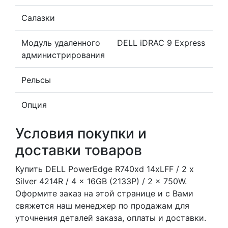
Салазки
Модуль удаленного
DELL iDRAC 9 Express
администрирования
Рельсы
Опция
Условия покупки и
доставки товаров
Купить DELL PowerEdge R740xd 14xLFF / 2 x
Silver 4214R / 4 x 16GB (2133P) / 2 x 750W.
Оформите заказ на этой странице и с Вами
свяжется наш менеджер по продажам для
уточнения деталей заказа, оплаты и доставки.