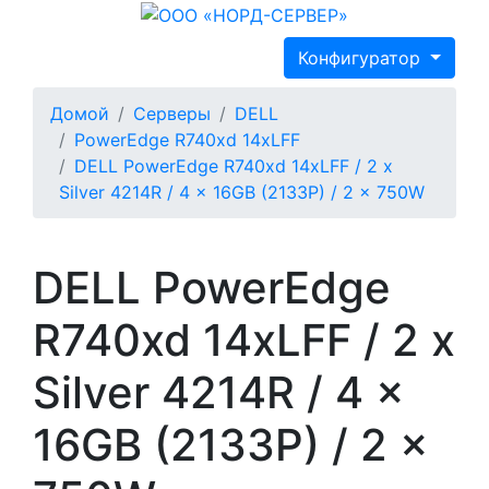
Конфигуратор
Домой
Серверы
DELL
PowerEdge R740xd 14xLFF
DELL PowerEdge R740xd 14xLFF / 2 x
Silver 4214R / 4 x 16GB (2133P) / 2 x 750W
DELL PowerEdge
R740xd 14xLFF / 2 x
Silver 4214R / 4 x
16GB (2133P) / 2 x