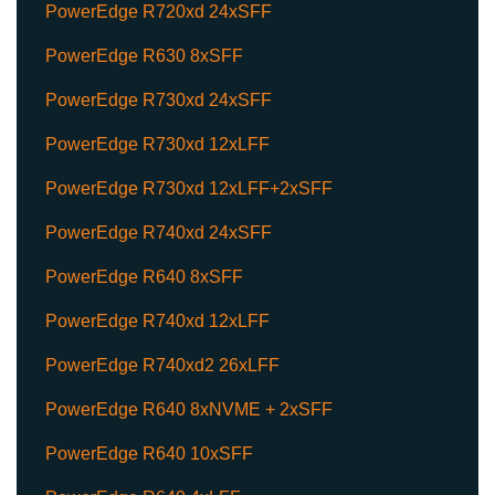
PowerEdge R720xd 24xSFF
PowerEdge R630 8xSFF
PowerEdge R730xd 24xSFF
PowerEdge R730xd 12xLFF
PowerEdge R730xd 12xLFF+2xSFF
PowerEdge R740xd 24xSFF
PowerEdge R640 8xSFF
PowerEdge R740xd 12xLFF
PowerEdge R740xd2 26xLFF
PowerEdge R640 8xNVME + 2xSFF
PowerEdge R640 10xSFF