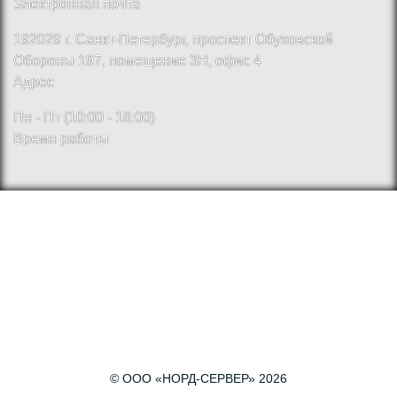
Электронная почта
192029 г. Санкт-Петербург, проспект Обуховской
Обороны 197, помещение 3Н, офис 4
Адрес
Пн - Пт (10:00 - 18:00)
Время работы
© ООО «НОРД-СЕРВЕР» 2026