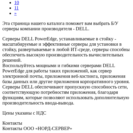
10
11
»
Эта страница нашего каталога поможет вам выбрать Б/У
серверы компании производителя - DELL.
Серверы DELL PowerEdge, устанавливаемые в стойку -
масштабируемые и эффективные серверы для установки в
стойку, развертываемые в любой ИТ-среде, серверы способны
обеспечить высокую производительность вычислительных
решений.
Воспользуйтесь мощными и гибкими серверами DELL
PowerEdge для работы таких приложений, как сервер
электронной почты, приложения веб-хостинга, приложения
базы данных или другие приложения корпоративного уровня.
Серверы DELL обеспечивают пропускную способность сети,
соответствующую потребностям приложения, благодаря
функциям, которые позволяют использовать дополнительную
производительность ввода-вывода.
Цены указаны с НДС
Контакты
Контакты ООО «НОРД-СЕРВЕР»