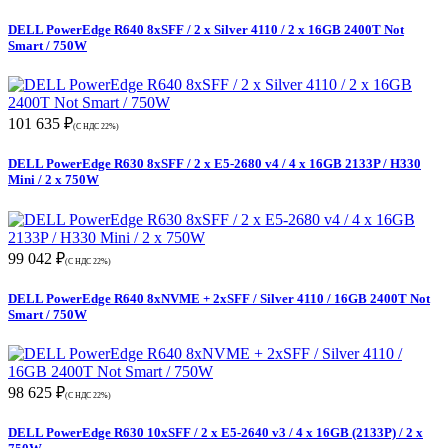
DELL PowerEdge R640 8xSFF / 2 x Silver 4110 / 2 x 16GB 2400T Not
Smart / 750W
101 635 ₽
(С НДС 22%)
DELL PowerEdge R630 8xSFF / 2 x E5-2680 v4 / 4 x 16GB 2133P / H330
Mini / 2 x 750W
99 042 ₽
(С НДС 22%)
DELL PowerEdge R640 8xNVME + 2xSFF / Silver 4110 / 16GB 2400T Not
Smart / 750W
98 625 ₽
(С НДС 22%)
DELL PowerEdge R630 10xSFF / 2 x E5-2640 v3 / 4 x 16GB (2133P) / 2 x