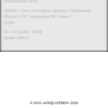
Электронная почта
192029 г. Санкт-Петербург, проспект Обуховской
Обороны 197, помещение 3Н, офис 4
Адрес
Пн - Пт (10:00 - 18:00)
Время работы
© ООО «НОРД-СЕРВЕР» 2026