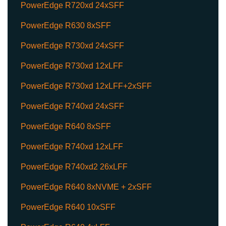
PowerEdge R720xd 24xSFF
PowerEdge R630 8xSFF
PowerEdge R730xd 24xSFF
PowerEdge R730xd 12xLFF
PowerEdge R730xd 12xLFF+2xSFF
PowerEdge R740xd 24xSFF
PowerEdge R640 8xSFF
PowerEdge R740xd 12xLFF
PowerEdge R740xd2 26xLFF
PowerEdge R640 8xNVME + 2xSFF
PowerEdge R640 10xSFF