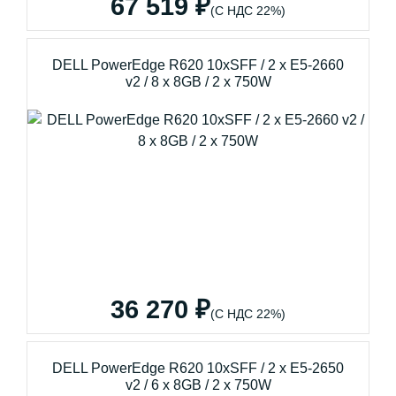
67 519 ₽
(С НДС 22%)
DELL PowerEdge R620 10xSFF / 2 x E5-2660
v2 / 8 x 8GB / 2 x 750W
36 270 ₽
(С НДС 22%)
DELL PowerEdge R620 10xSFF / 2 x E5-2650
v2 / 6 x 8GB / 2 x 750W