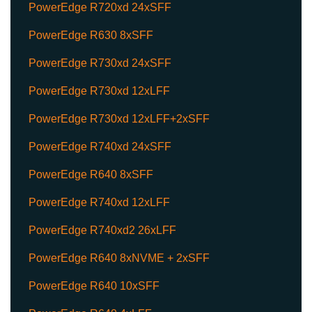
PowerEdge R720xd 24xSFF
PowerEdge R630 8xSFF
PowerEdge R730xd 24xSFF
PowerEdge R730xd 12xLFF
PowerEdge R730xd 12xLFF+2xSFF
PowerEdge R740xd 24xSFF
PowerEdge R640 8xSFF
PowerEdge R740xd 12xLFF
PowerEdge R740xd2 26xLFF
PowerEdge R640 8xNVME + 2xSFF
PowerEdge R640 10xSFF