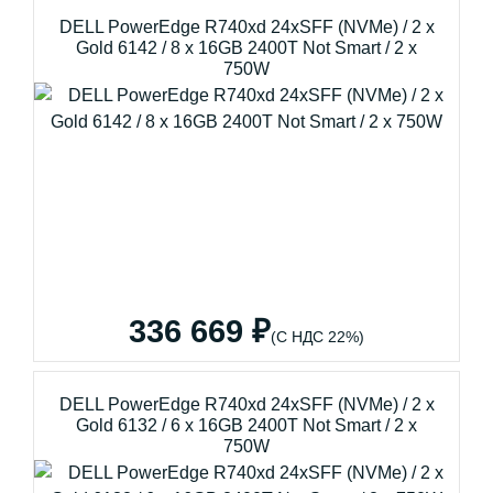
DELL PowerEdge R740xd 24xSFF (NVMe) / 2 x
Gold 6142 / 8 x 16GB 2400T Not Smart / 2 x
750W
336 669 ₽
(С НДС 22%)
DELL PowerEdge R740xd 24xSFF (NVMe) / 2 x
Gold 6132 / 6 x 16GB 2400T Not Smart / 2 x
750W