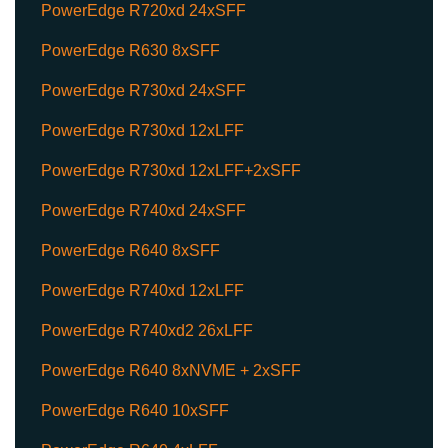
PowerEdge R720xd 24xSFF
PowerEdge R630 8xSFF
PowerEdge R730xd 24xSFF
PowerEdge R730xd 12xLFF
PowerEdge R730xd 12xLFF+2xSFF
PowerEdge R740xd 24xSFF
PowerEdge R640 8xSFF
PowerEdge R740xd 12xLFF
PowerEdge R740xd2 26xLFF
PowerEdge R640 8xNVME + 2xSFF
PowerEdge R640 10xSFF