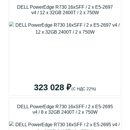
DELL PowerEdge R730 16xSFF / 2 x E5-2697
v4 / 12 x 32GB 2400T / 2 x 750W
323 028 ₽
(С НДС 22%)
DELL PowerEdge R730 16xSFF / 2 x E5-2695
v4 / 8 x 32GB 2400T / 2 x 750W