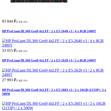
83 844 ₽
(С НДС 22%)
HP ProLiant DL360 Gen9 4xLFF / 2 x E5-2640 v3 / 4 x 8GB 2400T
33 015 ₽
(С НДС 22%)
HP ProLiant DL360 Gen9 4xLFF / 2 x E5-2620 v3 / 2 x 8GB 2400T
27 993 ₽
(С НДС 22%)
HP ProLiant DL360 Gen9 4xLFF / 2 x E5-2603 v3 / 2 x 16GB (2133P) / 2 x
500W