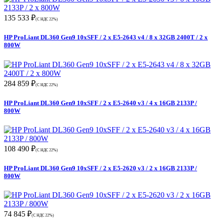
135 533 ₽
(С НДС 22%)
HP ProLiant DL360 Gen9 10xSFF / 2 x E5-2643 v4 / 8 x 32GB 2400T / 2 x
800W
284 859 ₽
(С НДС 22%)
HP ProLiant DL360 Gen9 10xSFF / 2 x E5-2640 v3 / 4 x 16GB 2133P /
800W
108 490 ₽
(С НДС 22%)
HP ProLiant DL360 Gen9 10xSFF / 2 x E5-2620 v3 / 2 x 16GB 2133P /
800W
74 845 ₽
(С НДС 22%)