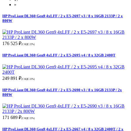
»
HP ProLiant DL360 Gen9 4xLFF / 2 x E5-2697 v3 / 8 x 16GB 2133P / 2 x
800W
176 525 ₽
(С НДС 22%)
HP ProLiant DL360 Gen9 4xLFF / 2 x E5-2695 v4 / 8 x 32GB 2400T
249 891 ₽
(С НДС 22%)
HP ProLiant DL360 Gen9 4xLFF / 2 x E5-2690 v3 / 8 x 16GB 2133P / 2x
800W
171 689 ₽
(С НДС 22%)
HP ProLiant DL360 Gen9 4xLFF / 2 x E5-2667 v4 / 8 x 32GB 2400T / 2 x