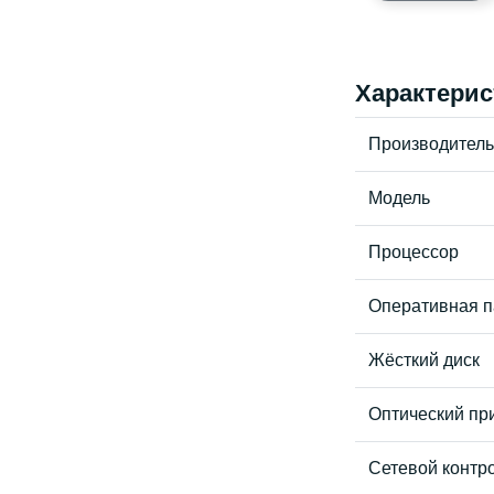
Характерис
Производитель
Модель
Процессор
Оперативная п
Жёсткий диск
Оптический пр
Сетевой контр