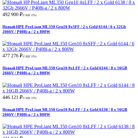
492 900 ₽
(С НДС 22%)
Новый HPE ProLiant ML350 Gen10 8xSFF / 2 x Gold 6144 / 6 x 32Gb
2666V / P408i-a / 2 x 800W
477 276 ₽
(С НДС 22%)
Новый HPE ProLiant ML350 Gen10 8xLFF / 2 x Gold 6144 / 8 x 16GB
2666V / P408i-a / 2 x 800W
446 121 ₽
(С НДС 22%)
Новый HPE ProLiant ML350 Gen10 8xLFF / 2 x Gold 6138 / 8 x 16GB
2666V / P408i-a / 2 x 800W