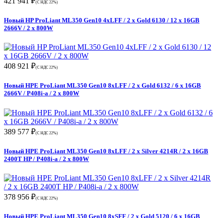
421 941 ₽
(С НДС 22%)
Новый HP ProLiant ML350 Gen10 4xLFF / 2 x Gold 6130 / 12 x 16GB
2666V / 2 x 800W
408 921 ₽
(С НДС 22%)
Новый HPE ProLiant ML350 Gen10 8xLFF / 2 x Gold 6132 / 6 x 16GB
2666V / P408i-a / 2 x 800W
389 577 ₽
(С НДС 22%)
Новый HPE ProLiant ML350 Gen10 8xLFF / 2 x Silver 4214R / 2 x 16GB
2400T HP / P408i-a / 2 x 800W
378 956 ₽
(С НДС 22%)
Новый HPE ProLiant ML350 Gen10 8xSFF / 2 x Gold 5120 / 6 x 16GB