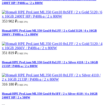
2400T HP / P408i-a / 2 x 800W
353 902 ₽
(С НДС 22%)
Новый HPE ProLiant ML350 Gen10 8xLFF / 2 x Gold 5120 / 4 x 16GB
2666V / P408i-a / 2 x 800W
351 819 ₽
(С НДС 22%)
Новый HPE ProLiant ML350 Gen10 8xLFF / 2 x Silver 4110 / 2 x 16GB
2133P / P408i-a / 2 x 800W
316 180 ₽
(С НДС 22%)
Новый HPE ProLiant ML350 Gen10 8xSFF / 2 x Silver 4110 / 4 x 16GB
2400T HP / 2 x 500W