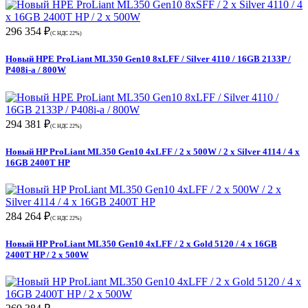
296 354 ₽
(С НДС 22%)
Новый HPE ProLiant ML350 Gen10 8xLFF / Silver 4110 / 16GB 2133P /
P408i-a / 800W
294 381 ₽
(С НДС 22%)
Новый HP ProLiant ML350 Gen10 4xLFF / 2 x 500W / 2 x Silver 4114 / 4 x
16GB 2400T HP
284 264 ₽
(С НДС 22%)
Новый HP ProLiant ML350 Gen10 4xLFF / 2 x Gold 5120 / 4 x 16GB
2400T HP / 2 x 500W