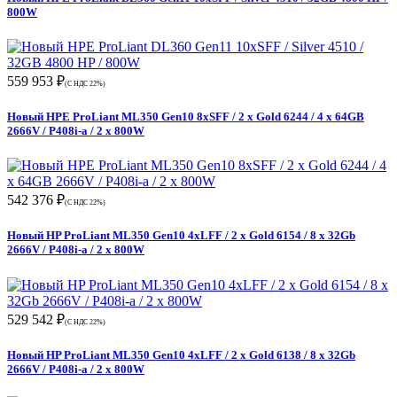
800W
559 953 ₽
(С НДС 22%)
Новый HPE ProLiant ML350 Gen10 8xSFF / 2 x Gold 6244 / 4 x 64GB
2666V / P408i-a / 2 x 800W
542 376 ₽
(С НДС 22%)
Новый HP ProLiant ML350 Gen10 4xLFF / 2 x Gold 6154 / 8 x 32Gb
2666V / P408i-a / 2 x 800W
529 542 ₽
(С НДС 22%)
Новый HP ProLiant ML350 Gen10 4xLFF / 2 x Gold 6138 / 8 x 32Gb
2666V / P408i-a / 2 x 800W