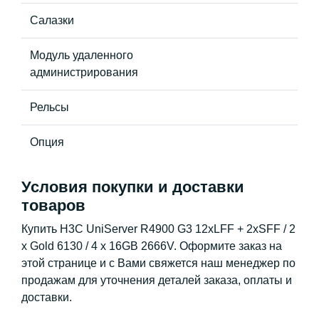
Салазки
Модуль удаленного
администрирования
Рельсы
Опция
Условия покупки и доставки
товаров
Купить H3C UniServer R4900 G3 12xLFF + 2xSFF / 2
x Gold 6130 / 4 x 16GB 2666V. Оформите заказ на
этой странице и с Вами свяжется наш менеджер по
продажам для уточнения деталей заказа, оплаты и
доставки.