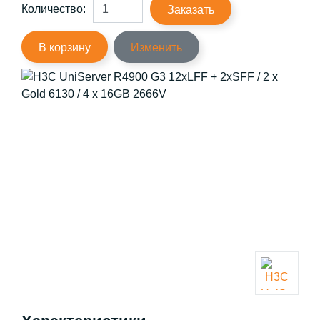
Количество:
Заказать
В корзину
Изменить