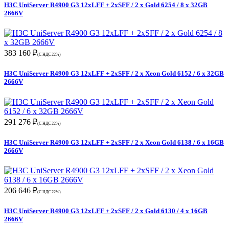
H3C UniServer R4900 G3 12xLFF + 2xSFF / 2 x Gold 6254 / 8 x 32GB
2666V
383 160 ₽
(С НДС 22%)
H3C UniServer R4900 G3 12xLFF + 2xSFF / 2 x Xeon Gold 6152 / 6 x 32GB
2666V
291 276 ₽
(С НДС 22%)
H3C UniServer R4900 G3 12xLFF + 2xSFF / 2 x Xeon Gold 6138 / 6 x 16GB
2666V
206 646 ₽
(С НДС 22%)
H3C UniServer R4900 G3 12xLFF + 2xSFF / 2 x Gold 6130 / 4 x 16GB
2666V