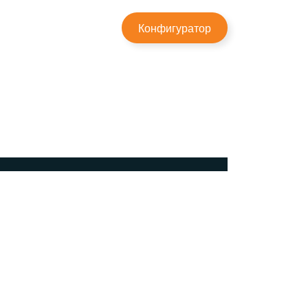
×
Конфигуратор