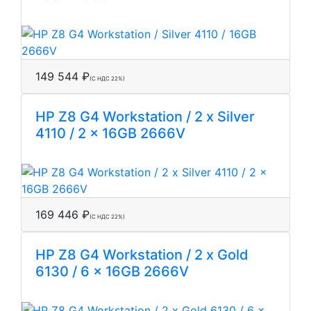
149 544 ₽
(С НДС 22%)
HP Z8 G4 Workstation / 2 x Silver
4110 / 2 x 16GB 2666V
169 446 ₽
(С НДС 22%)
HP Z8 G4 Workstation / 2 x Gold
6130 / 6 x 16GB 2666V