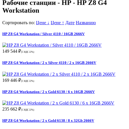
Рабочие станции - HP - HP Z8 G4
Workstation
Сортировать по:
Цене ↓
Цене ↑
Дате
Названию
HP Z8 G4 Workstation / Silver 4110 / 16GB 2666V
149 544 ₽
(С НДС 22%)
HP Z8 G4 Workstation / 2 x Silver 4110 / 2 x 16GB 2666V
169 446 ₽
(С НДС 22%)
HP Z8 G4 Workstation / 2 x Gold 6130 / 6 x 16GB 2666V
235 662 ₽
(С НДС 22%)
HP Z8 G4 Workstation / 2 x Gold 6138 / 8 x 32Gb 2666V