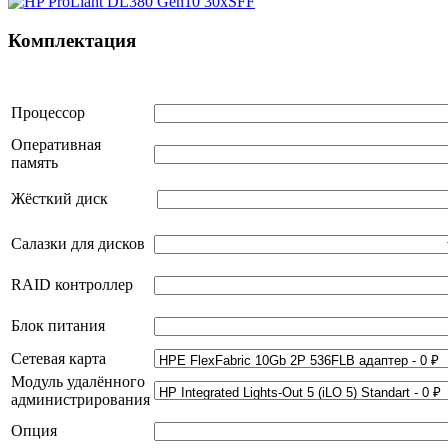
Комплектация
Процессор
Оперативная
память
Жёсткий диск
Салазки для дисков
RAID контроллер
Блок питания
Сетевая карта
Модуль удалённого
администрирования
Опция