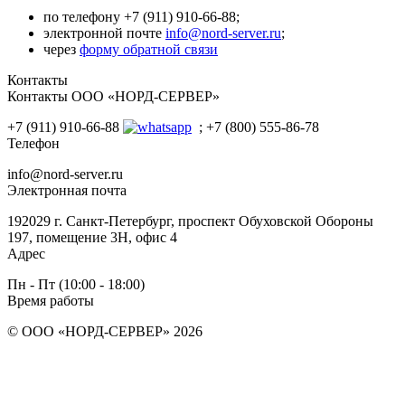
по телефону +7 (911) 910-66-88;
электронной почте
info@nord-server.ru
;
через
форму обратной связи
Контакты
Контакты ООО «НОРД-СЕРВЕР»
+7 (911) 910-66-88
; +7 (800) 555-86-78
Телефон
info@nord-server.ru
Электронная почта
192029 г. Санкт-Петербург, проспект Обуховской Обороны
197, помещение 3Н, офис 4
Адрес
Пн - Пт (10:00 - 18:00)
Время работы
© ООО «НОРД-СЕРВЕР» 2026