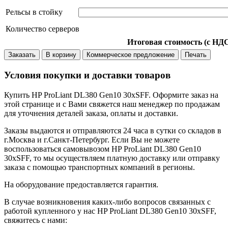
Рельсы в стойку
Количество серверов
Итоговая стоимость (с НД
Заказать
В корзину
Коммерческое предложение
Печать
Условия покупки и доставки товаров
Купить HP ProLiant DL380 Gen10 30xSFF. Оформите заказ на
этой странице и с Вами свяжется наш менеджер по продажам
для уточнения деталей заказа, оплаты и доставки.
Заказы выдаются и отправляются 24 часа в сутки со складов в
г.Москва и г.Санкт-Петербург. Если Вы не можете
воспользоваться самовывозом HP ProLiant DL380 Gen10
30xSFF, то мы осуществляем платную доставку или отправку
заказа с помощью транспортных компаний в регионы.
На оборудование предоставляется гарантия.
В случае возникновения каких-либо вопросов связанных с
работой купленного у нас HP ProLiant DL380 Gen10 30xSFF,
свяжитесь с нами: