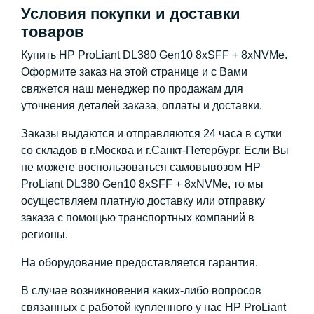
Условия покупки и доставки
товаров
Купить HP ProLiant DL380 Gen10 8xSFF + 8xNVMe.
Оформите заказ на этой странице и с Вами
свяжется наш менеджер по продажам для
уточнения деталей заказа, оплаты и доставки.
Заказы выдаются и отправляются 24 часа в сутки
со складов в г.Москва и г.Санкт-Петербург. Если Вы
не можете воспользоваться самовывозом HP
ProLiant DL380 Gen10 8xSFF + 8xNVMe, то мы
осуществляем платную доставку или отправку
заказа с помощью транспортных компаний в
регионы.
На оборудование предоставляется гарантия.
В случае возникновения каких-либо вопросов
связанных с работой купленного у нас HP ProLiant