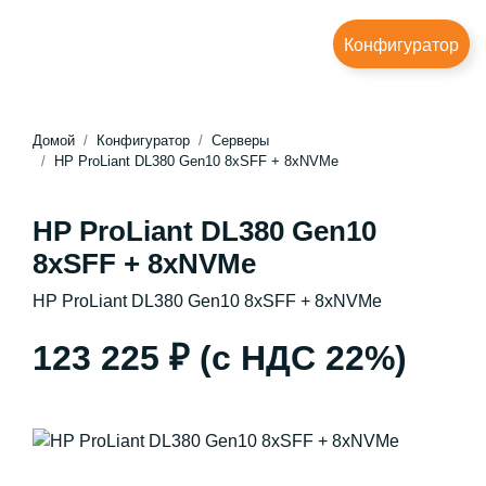
Конфигуратор
Домой
Конфигуратор
Серверы
HP ProLiant DL380 Gen10 8xSFF + 8xNVMe
HP ProLiant DL380 Gen10
8xSFF + 8xNVMe
HP ProLiant DL380 Gen10 8xSFF + 8xNVMe
123 225 ₽
(с НДС 22%)