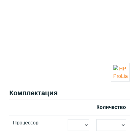
Комплектация
Количество
Процессор