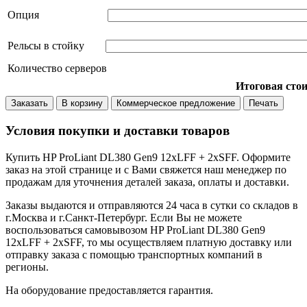
Опция
Рельсы в стойку
Количество серверов
Итоговая сто
Заказать
В корзину
Коммерческое предложение
Печать
Условия покупки и доставки товаров
Купить HP ProLiant DL380 Gen9 12xLFF + 2xSFF. Оформите
заказ на этой странице и с Вами свяжется наш менеджер по
продажам для уточнения деталей заказа, оплаты и доставки.
Заказы выдаются и отправляются 24 часа в сутки со складов в
г.Москва и г.Санкт-Петербург. Если Вы не можете
воспользоваться самовывозом HP ProLiant DL380 Gen9
12xLFF + 2xSFF, то мы осуществляем платную доставку или
отправку заказа с помощью транспортных компаний в
регионы.
На оборудование предоставляется гарантия.