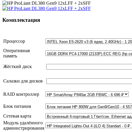
Комплектация
Процессор
Оперативная
память
Жёсткий диск
Салазки для дисков
RAID контроллер
Блок питания
Сетевая карта
Модуль удалённого
администрирования