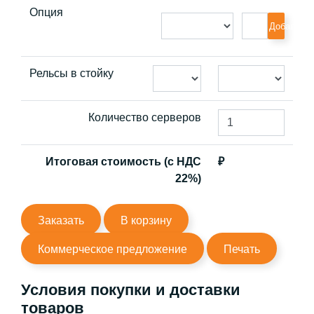
Опция
Добавить
Рельсы в стойку
Количество серверов
Итоговая стоимость (с НДС
₽
22%)
Заказать
В корзину
Коммерческое предложение
Печать
Условия покупки и доставки
товаров