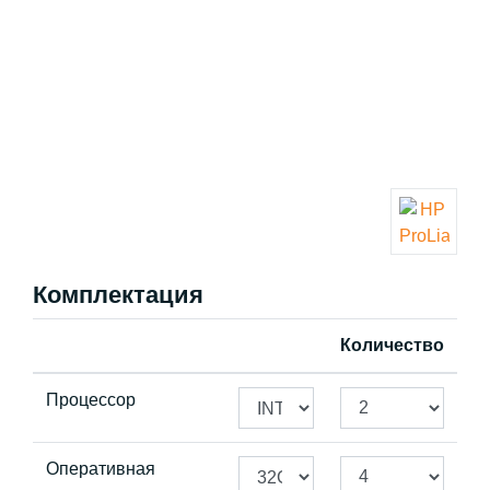
Комплектация
Количество
Процессор
Оперативная