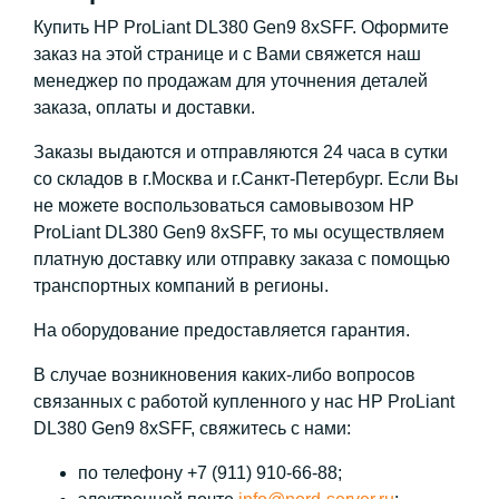
Купить HP ProLiant DL380 Gen9 8xSFF. Оформите
заказ на этой странице и с Вами свяжется наш
менеджер по продажам для уточнения деталей
заказа, оплаты и доставки.
Заказы выдаются и отправляются 24 часа в сутки
со складов в г.Москва и г.Санкт-Петербург. Если Вы
не можете воспользоваться самовывозом HP
ProLiant DL380 Gen9 8xSFF, то мы осуществляем
платную доставку или отправку заказа с помощью
транспортных компаний в регионы.
На оборудование предоставляется гарантия.
В случае возникновения каких-либо вопросов
связанных с работой купленного у нас HP ProLiant
DL380 Gen9 8xSFF, свяжитесь с нами:
по телефону +7 (911) 910-66-88;