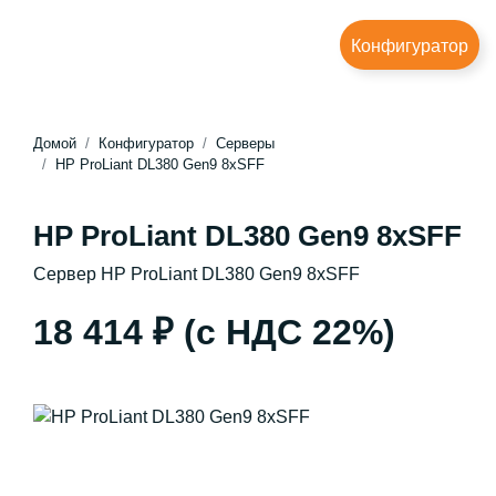
Конфигуратор
Домой
Конфигуратор
Серверы
HP ProLiant DL380 Gen9 8xSFF
HP ProLiant DL380 Gen9 8xSFF
Сервер HP ProLiant DL380 Gen9 8xSFF
18 414 ₽
(с НДС 22%)