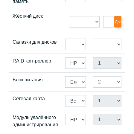
память
Жёсткий диск
Добавить
Салазки для дисков
RAID контроллер
Блок питания
Сетевая карта
Модуль удалённого
администрирования