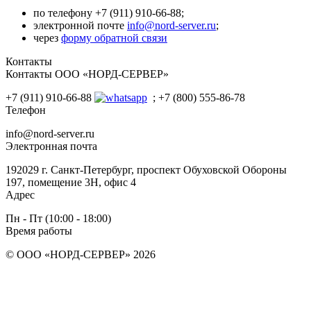
по телефону +7 (911) 910-66-88;
электронной почте
info@nord-server.ru
;
через
форму обратной связи
Контакты
Контакты ООО «НОРД-СЕРВЕР»
+7 (911) 910-66-88
; +7 (800) 555-86-78
Телефон
info@nord-server.ru
Электронная почта
192029 г. Санкт-Петербург, проспект Обуховской Обороны
197, помещение 3Н, офис 4
Адрес
Пн - Пт (10:00 - 18:00)
Время работы
© ООО «НОРД-СЕРВЕР» 2026