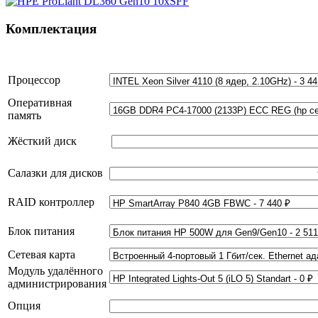
Комплектация
Процессор
Оперативная
память
Жёсткий диск
Салазки для дисков
RAID контроллер
Блок питания
Сетевая карта
Модуль удалённого
администрирования
Опция