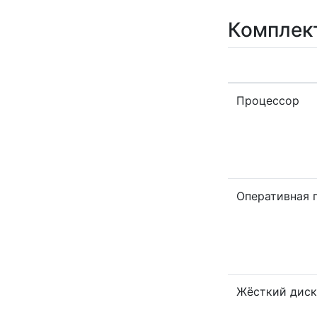
Комплек
Процессор
Оперативная 
Жёсткий диск