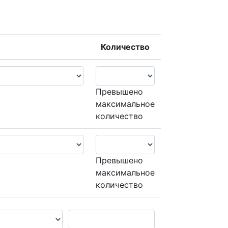
Количество
Превышено
максимальное
количество
Превышено
максимальное
количество