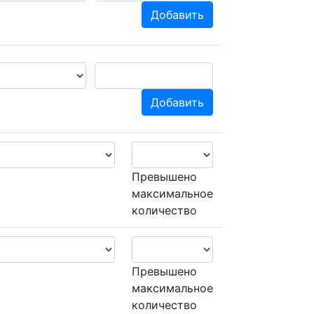
Добавить
Добавить
Превышено
максимальное
количество
Превышено
максимальное
количество