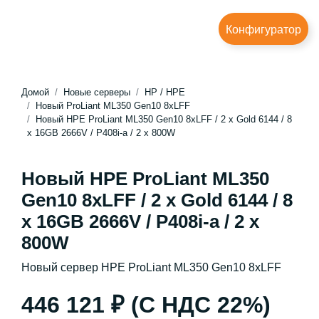
Конфигуратор
Домой
Новые серверы
HP / HPE
Новый ProLiant ML350 Gen10 8xLFF
Новый HPE ProLiant ML350 Gen10 8xLFF / 2 x Gold 6144 / 8
x 16GB 2666V / P408i-a / 2 x 800W
Новый HPE ProLiant ML350
Gen10 8xLFF / 2 x Gold 6144 / 8
x 16GB 2666V / P408i-a / 2 x
800W
Новый сервер HPE ProLiant ML350 Gen10 8xLFF
446 121 ₽ (С НДС 22%)