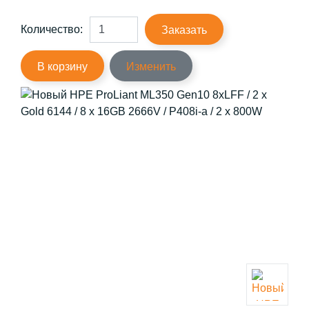
Количество:
Заказать
В корзину
Изменить