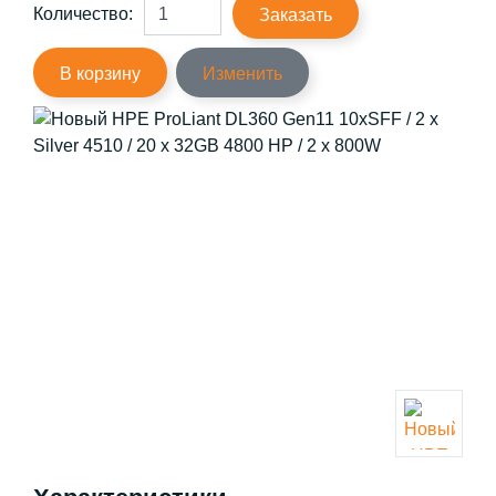
Количество:
Заказать
В корзину
Изменить