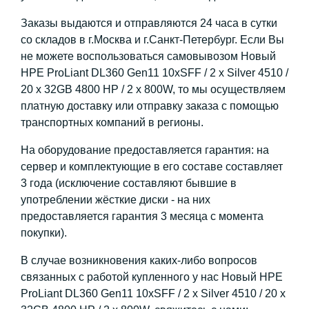
Заказы выдаются и отправляются 24 часа в сутки
со складов в г.Москва и г.Санкт-Петербург. Если Вы
не можете воспользоваться самовывозом Новый
HPE ProLiant DL360 Gen11 10xSFF / 2 x Silver 4510 /
20 x 32GB 4800 HP / 2 x 800W, то мы осуществляем
платную доставку или отправку заказа с помощью
транспортных компаний в регионы.
На оборудование предоставляется гарантия: на
сервер и комплектующие в его составе составляет
3 года (исключение составляют бывшие в
употреблении жёсткие диски - на них
предоставляется гарантия 3 месяца с момента
покупки).
В случае возникновения каких-либо вопросов
связанных с работой купленного у нас Новый HPE
ProLiant DL360 Gen11 10xSFF / 2 x Silver 4510 / 20 x