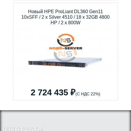
Новый HPE ProLiant DL360 Gen11
10xSFF / 2 x Silver 4510 / 18 x 32GB 4800
HP / 2 x 800W
2 724 435 ₽
(С НДС 22%)
КОНТАКТЫ