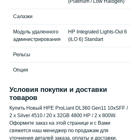
(Platinum / Low Halogen)
Салазки
Модуль удаленного
HP Integrated Lights-Out 6
администрирования
(iLO 6) Standart
Рельсы
Опция
Условия покупки и доставки
товаров
Купить Новый HPE ProLiant DL360 Gen11 10xSFF /
2 x Silver 4510 / 20 x 32GB 4800 HP / 2 x 800W.
Оформите заказ на этой странице и с Вами
свяжется наш менеджер по продажам для
уточнения деталей заказа, оплаты и доставки.