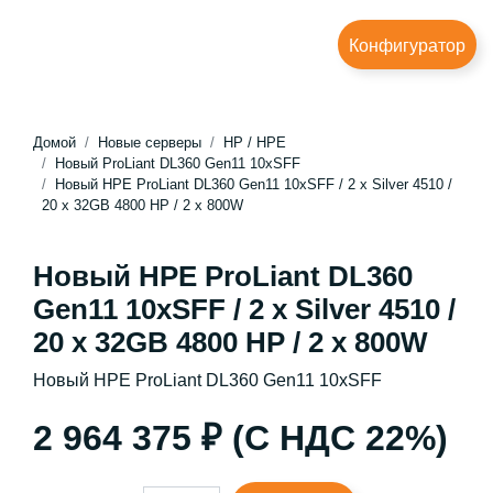
Конфигуратор
Домой
Новые серверы
HP / HPE
Новый ProLiant DL360 Gen11 10xSFF
Новый HPE ProLiant DL360 Gen11 10xSFF / 2 x Silver 4510 /
20 x 32GB 4800 HP / 2 x 800W
Новый HPE ProLiant DL360
Gen11 10xSFF / 2 x Silver 4510 /
20 x 32GB 4800 HP / 2 x 800W
Новый HPE ProLiant DL360 Gen11 10xSFF
2 964 375 ₽ (С НДС 22%)