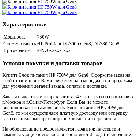
Характеристики
Мощность
750W
Совместимость
HP ProLiant DL360p Gen8, DL380 Gen8
Примечание
P/N: 6xxxxx-xxx
Условия покупки и доставки товаров
Купить Блок питания HP 750W для Gen8. Оформите заказ на
этой странице и с Вами свяжется наш менеджер по продажам
для уточнения деталей заказа, оплаты и доставки.
Заказы выдаются и отправляются 24 часа в сутки со складов в
г.Москва и г.Санкт-Петербург. Если Вы не можете
воспользоваться самовывозом Блок питания HP 750W для
Gen8, то мы осуществляем платную доставку или отправку
заказа с помощью транспортных компаний в регионы.
На оборудование предоставляется гарантия: на сервер и
комплектующие в его составе составляет 3 года (исключение