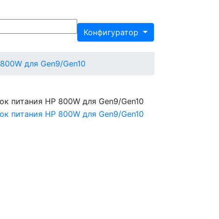
Конфигуратор
 800W для Gen9/Gen10