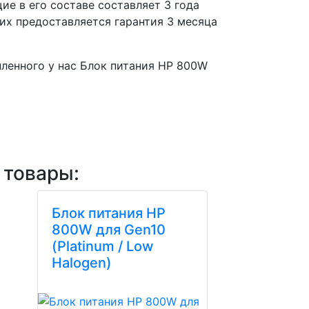
ие в его составе составляет 3 года
их предоставляется гарантия 3 месяца
пленного у нас Блок питания HP 800W
 товары:
Блок питания HP
800W для Gen10
(Platinum / Low
Halogen)