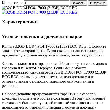
Количество:
Заказать
В корзину
Характеристики
Условия покупки и доставки товаров
Купить 32GB DDR4 PC4-17000 (2133P) ECC REG. Оформите
заказ на этой странице и с Вами свяжется наш менеджер по
продажам для уточнения деталей заказа, оплаты и доставки.
Заказы выдаются и отправляются 24 часа в сутки со складов в
г.Москва и г.Санкт-Петербург. Если Вы не можете
воспользоваться самовывозом 32GB DDR4 PC4-17000 (2133P)
ECC REG, то мы осуществляем платную доставку или
отправку заказа с помощью транспортных компаний в
регионы.
На оборудование предоставляется гарантия: на сервер и
комплектующие в его составе составляет 3 года (исключение
составляют бывшие в употреблении жёсткие диски - на них
предоставляется гарантия 3 месяца с момента покупки).