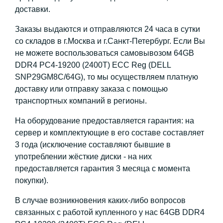
доставки.
Заказы выдаются и отправляются 24 часа в сутки
со складов в г.Москва и г.Санкт-Петербург. Если Вы
не можете воспользоваться самовывозом 64GB
DDR4 PC4-19200 (2400T) ECC Reg (DELL
SNP29GM8C/64G), то мы осуществляем платную
доставку или отправку заказа с помощью
транспортных компаний в регионы.
На оборудование предоставляется гарантия: на
сервер и комплектующие в его составе составляет
3 года (исключение составляют бывшие в
употреблении жёсткие диски - на них
предоставляется гарантия 3 месяца с момента
покупки).
В случае возникновения каких-либо вопросов
связанных с работой купленного у нас 64GB DDR4