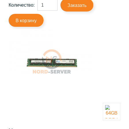
Количество:
Заказать
В корзину