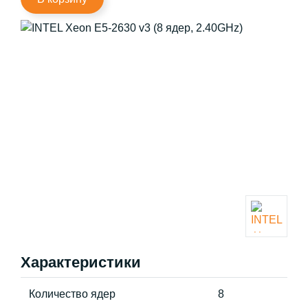
Характеристики
Количество ядер
8