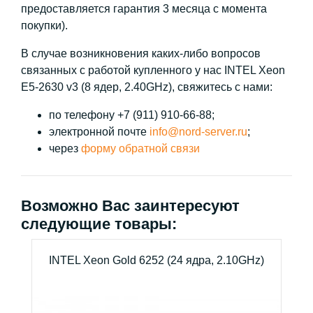
предоставляется гарантия 3 месяца с момента
покупки).
В случае возникновения каких-либо вопросов
связанных с работой купленного у нас INTEL Xeon
E5-2630 v3 (8 ядер, 2.40GHz), свяжитесь с нами:
по телефону +7 (911) 910-66-88;
электронной почте
info@nord-server.ru
;
через
форму обратной связи
Возможно Вас заинтересуют
следующие товары:
INTEL Xeon Gold 6252 (24 ядра, 2.10GHz)