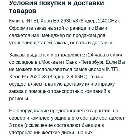
Условия покупки и доставки
товаров
Купить INTEL Xeon E5-2630 v3 (8 ядер, 2.40GHz).
Оформите заказ на этой странице и с Вами
свяжется наш менеджер по продажам для
уточнения деталей заказа, оплаты и доставки.
Заказы выдаются и отправляются 24 часа в сутки
со складов в г.Москва и г.Санкт-Петербург. Если Вы
не можете воспользоваться самовывозом INTEL
Xeon E5-2630 v3 (8 ядер, 2.40GHz), то мы
осуществляем платную доставку или отправку
заказа с помощью транспортных компаний в
регионы.
На оборудование предоставляется гарантия: на
сервер и комплектующие в его составе составляет
3 года (исключение составляют бывшие в
употреблении жёсткие диски - на них