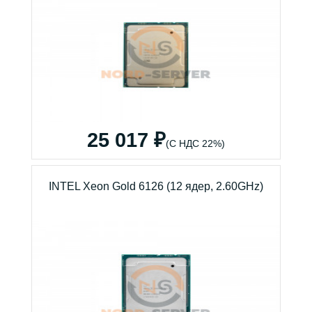
25 017 ₽
(С НДС 22%)
INTEL Xeon Gold 6126 (12 ядер, 2.60GHz)