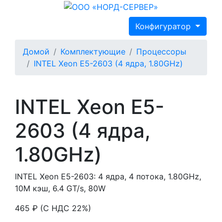
Конфигуратор
Домой
Комплектующие
Процессоры
INTEL Xeon E5-2603 (4 ядра, 1.80GHz)
INTEL Xeon E5-
2603 (4 ядра,
1.80GHz)
INTEL Xeon E5-2603: 4 ядра, 4 потока, 1.80GHz,
10M кэш, 6.4 GT/s, 80W
465 ₽ (С НДС 22%)