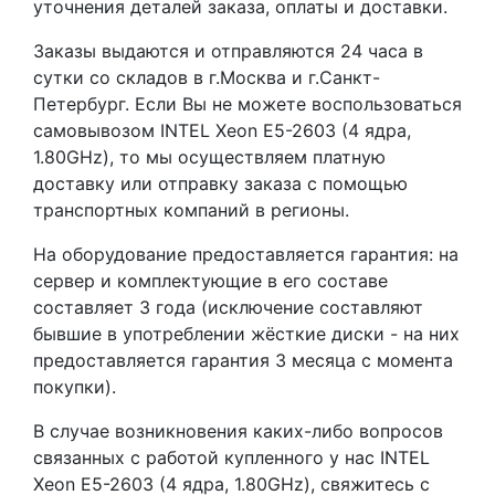
уточнения деталей заказа, оплаты и доставки.
Заказы выдаются и отправляются 24 часа в
сутки со складов в г.Москва и г.Санкт-
Петербург. Если Вы не можете воспользоваться
самовывозом INTEL Xeon E5-2603 (4 ядра,
1.80GHz), то мы осуществляем платную
доставку или отправку заказа с помощью
транспортных компаний в регионы.
На оборудование предоставляется гарантия: на
сервер и комплектующие в его составе
составляет 3 года (исключение составляют
бывшие в употреблении жёсткие диски - на них
предоставляется гарантия 3 месяца с момента
покупки).
В случае возникновения каких-либо вопросов
связанных с работой купленного у нас INTEL
Xeon E5-2603 (4 ядра, 1.80GHz), свяжитесь с