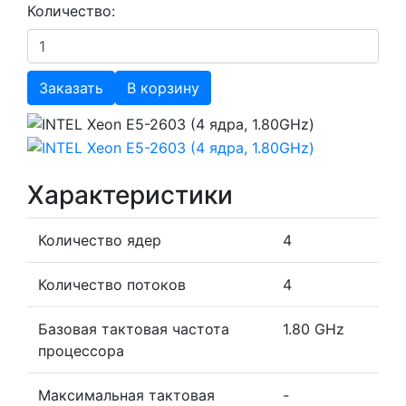
Количество:
Заказать
В корзину
Характеристики
Количество ядер
4
Количество потоков
4
Базовая тактовая частота
1.80 GHz
процессора
Максимальная тактовая
-