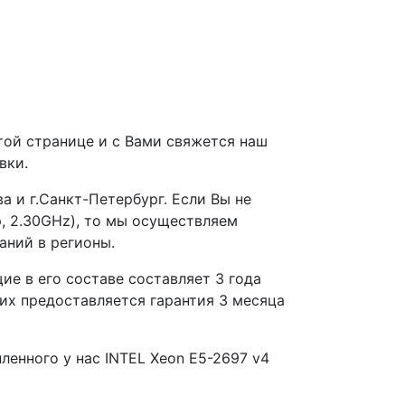
этой странице и с Вами свяжется наш
вки.
а и г.Санкт-Петербург. Если Вы не
, 2.30GHz), то мы осуществляем
аний в регионы.
ие в его составе составляет 3 года
их предоставляется гарантия 3 месяца
ленного у нас INTEL Xeon E5-2697 v4