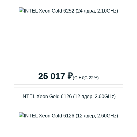
25 017 ₽
(С НДС 22%)
INTEL Xeon Gold 6126 (12 ядер, 2.60GHz)