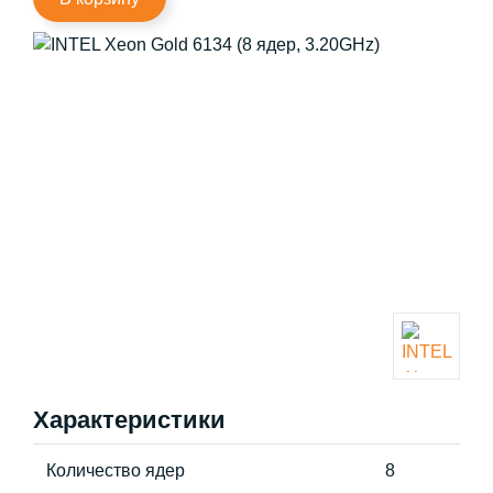
Характеристики
Количество ядер
8