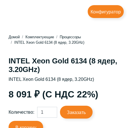
Конфигуратор
Домой
Комплектующие
Процессоры
INTEL Xeon Gold 6134 (8 ядер, 3.20GHz)
INTEL Xeon Gold 6134 (8 ядер,
3.20GHz)
INTEL Xeon Gold 6134 (8 ядер, 3.20GHz)
8 091 ₽ (С НДС 22%)
Количество:
Заказать
В корзину