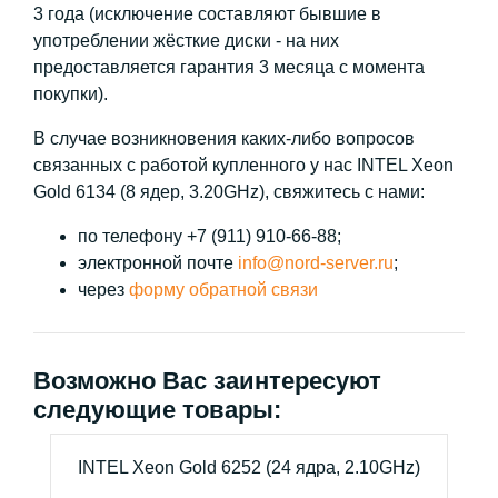
3 года (исключение составляют бывшие в
употреблении жёсткие диски - на них
предоставляется гарантия 3 месяца с момента
покупки).
В случае возникновения каких-либо вопросов
связанных с работой купленного у нас INTEL Xeon
Gold 6134 (8 ядер, 3.20GHz), свяжитесь с нами:
по телефону +7 (911) 910-66-88;
электронной почте
info@nord-server.ru
;
через
форму обратной связи
Возможно Вас заинтересуют
следующие товары:
INTEL Xeon Gold 6252 (24 ядра, 2.10GHz)