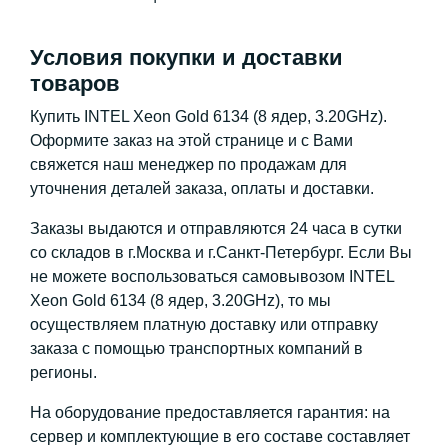
Условия покупки и доставки
товаров
Купить INTEL Xeon Gold 6134 (8 ядер, 3.20GHz).
Оформите заказ на этой странице и с Вами
свяжется наш менеджер по продажам для
уточнения деталей заказа, оплаты и доставки.
Заказы выдаются и отправляются 24 часа в сутки
со складов в г.Москва и г.Санкт-Петербург. Если Вы
не можете воспользоваться самовывозом INTEL
Xeon Gold 6134 (8 ядер, 3.20GHz), то мы
осуществляем платную доставку или отправку
заказа с помощью транспортных компаний в
регионы.
На оборудование предоставляется гарантия: на
сервер и комплектующие в его составе составляет