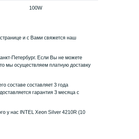
100W
й странице и с Вами свяжется наш
Санкт-Петербург. Если Вы не можете
, то мы осуществляем платную доставку
го составе составляет 3 года
доставляется гарантия 3 месяца с
о у нас INTEL Xeon Silver 4210R (10