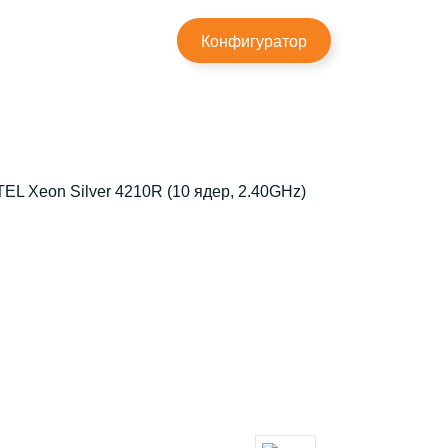
×
Конфигуратор