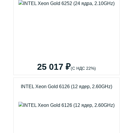
25 017 ₽
(С НДС 22%)
INTEL Xeon Gold 6126 (12 ядер, 2.60GHz)