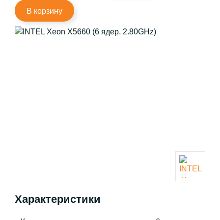
В корзину
Характеристики