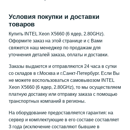
Условия покупки и доставки
товаров
Купить INTEL Xeon X5660 (6 ядер, 2.80GHz).
Оформите заказ на этой странице и с Вами
свяжется наш менеджер по продажам для
уточнения деталей заказа, оплаты и доставки.
Заказы выдаются и отправляются 24 часа в сутки
со складов в г.Москва и г.Санкт-Петербург. Если Вы
не можете воспользоваться самовывозом INTEL
Xeon X5660 (6 ядер, 2.80GHz), то мы осуществляем
платную доставку или отправку заказа с помощью
транспортных компаний в регионы.
На оборудование предоставляется гарантия: на
сервер и комплектующие в его составе составляет
3 года (исключение составляют бывшие в