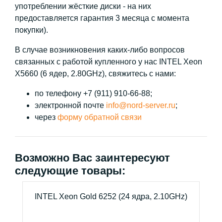
употреблении жёсткие диски - на них
предоставляется гарантия 3 месяца с момента
покупки).
В случае возникновения каких-либо вопросов
связанных с работой купленного у нас INTEL Xeon
X5660 (6 ядер, 2.80GHz), свяжитесь с нами:
по телефону +7 (911) 910-66-88;
электронной почте
info@nord-server.ru
;
через
форму обратной связи
Возможно Вас заинтересуют
следующие товары:
INTEL Xeon Gold 6252 (24 ядра, 2.10GHz)